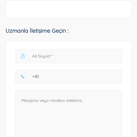
Uzmanla İletişime Geçin :