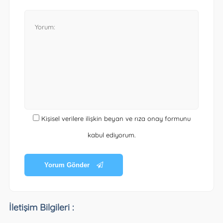
Kişisel verilere ilişkin beyan ve rıza onay formunu
kabul ediyorum.
Yorum Gönder
İletişim Bilgileri :