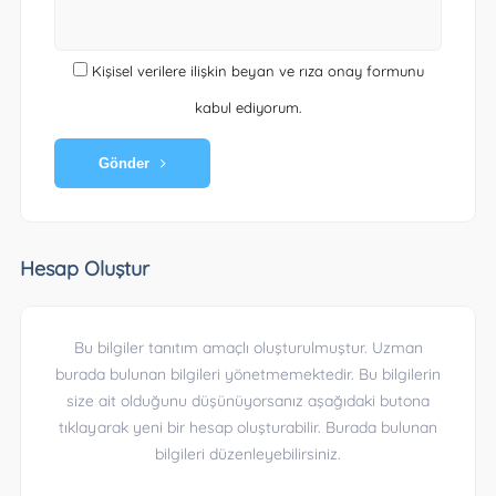
Kişisel verilere ilişkin beyan ve rıza onay formunu
kabul ediyorum.
Gönder
Hesap Oluştur
Bu bilgiler tanıtım amaçlı oluşturulmuştur. Uzman
burada bulunan bilgileri yönetmemektedir. Bu bilgilerin
size ait olduğunu düşünüyorsanız aşağıdaki butona
tıklayarak yeni bir hesap oluşturabilir. Burada bulunan
bilgileri düzenleyebilirsiniz.