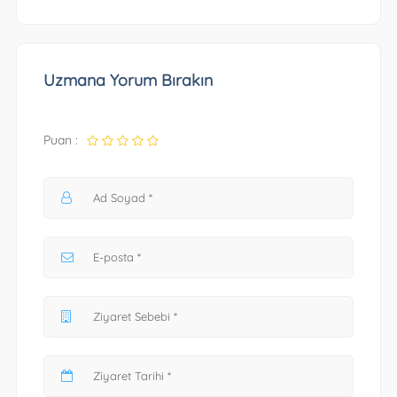
Uzmana Yorum Bırakın
Puan :