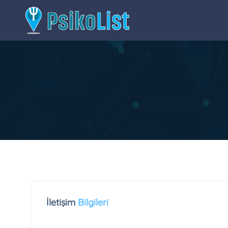
İletişim
Bilgileri