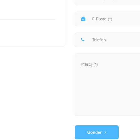
Gönder