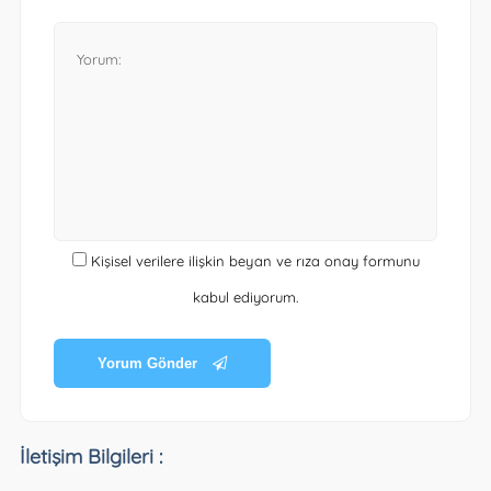
Kişisel verilere ilişkin beyan ve rıza onay formunu
kabul ediyorum.
Yorum Gönder
İletişim Bilgileri :