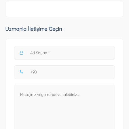
Uzmanla İletişime Geçin :