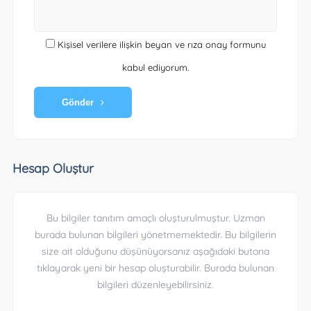
Kişisel verilere ilişkin beyan ve rıza onay formunu
kabul ediyorum.
Gönder
Hesap Oluştur
Bu bilgiler tanıtım amaçlı oluşturulmuştur. Uzman
burada bulunan bilgileri yönetmemektedir. Bu bilgilerin
size ait olduğunu düşünüyorsanız aşağıdaki butona
tıklayarak yeni bir hesap oluşturabilir. Burada bulunan
bilgileri düzenleyebilirsiniz.