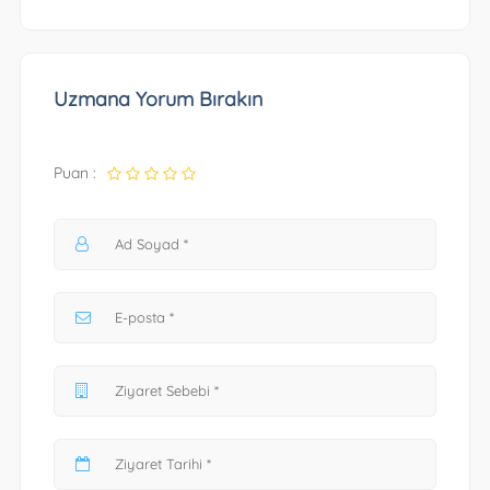
Uzmana Yorum Bırakın
Puan :