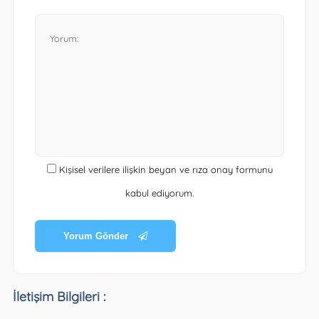
Kişisel verilere ilişkin beyan ve rıza onay formunu
kabul ediyorum.
Yorum Gönder
İletişim Bilgileri :