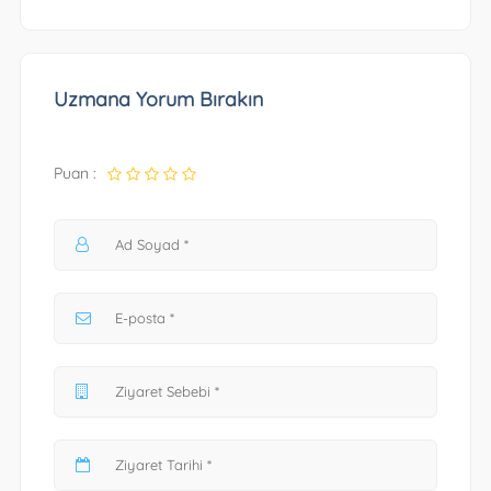
Uzmana Yorum Bırakın
Puan :