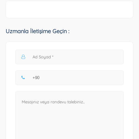
Uzmanla İletişime Geçin :