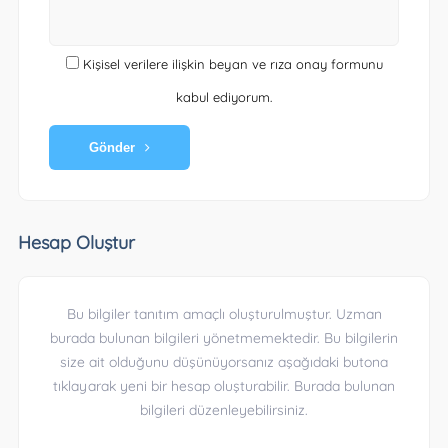
Kişisel verilere ilişkin beyan ve rıza onay formunu
kabul ediyorum.
Gönder
Hesap Oluştur
Bu bilgiler tanıtım amaçlı oluşturulmuştur. Uzman
burada bulunan bilgileri yönetmemektedir. Bu bilgilerin
size ait olduğunu düşünüyorsanız aşağıdaki butona
tıklayarak yeni bir hesap oluşturabilir. Burada bulunan
bilgileri düzenleyebilirsiniz.