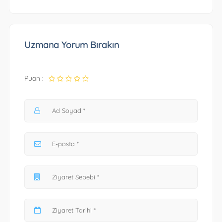
Uzmana Yorum Bırakın
Puan :