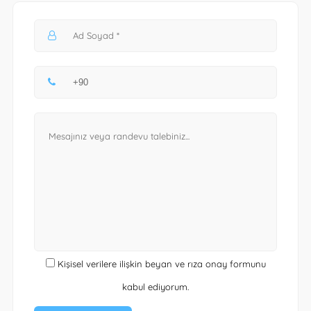
Kişisel verilere ilişkin beyan ve rıza onay formunu
kabul ediyorum.