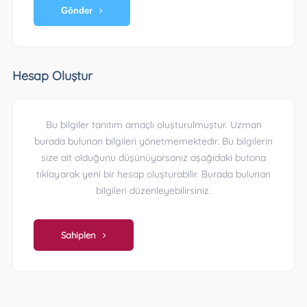
Gönder
Hesap Oluştur
Bu bilgiler tanıtım amaçlı oluşturulmuştur. Uzman
burada bulunan bilgileri yönetmemektedir. Bu bilgilerin
size ait olduğunu düşünüyorsanız aşağıdaki butona
tıklayarak yeni bir hesap oluşturabilir. Burada bulunan
bilgileri düzenleyebilirsiniz.
Sahiplen