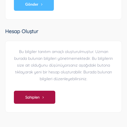
Gönder
Hesap Oluştur
Bu bilgiler tanıtım amaçlı oluşturulmuştur. Uzman
burada bulunan bilgileri yönetmemektedir. Bu bilgilerin
size ait olduğunu düşünüyorsanız aşağıdaki butona
tıklayarak yeni bir hesap oluşturabilir. Burada bulunan
bilgileri düzenleyebilirsiniz.
Sahiplen