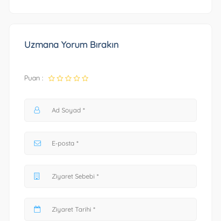
Uzmana Yorum Bırakın
Puan :