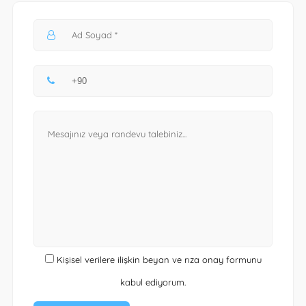
Kişisel verilere ilişkin beyan ve rıza onay formunu
kabul ediyorum.