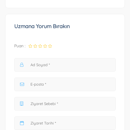
Uzmana Yorum Bırakın
Puan :