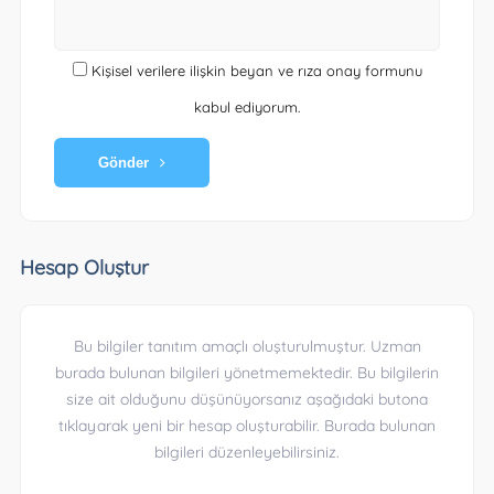
Kişisel verilere ilişkin beyan ve rıza onay formunu
kabul ediyorum.
Gönder
Hesap Oluştur
Bu bilgiler tanıtım amaçlı oluşturulmuştur. Uzman
burada bulunan bilgileri yönetmemektedir. Bu bilgilerin
size ait olduğunu düşünüyorsanız aşağıdaki butona
tıklayarak yeni bir hesap oluşturabilir. Burada bulunan
bilgileri düzenleyebilirsiniz.