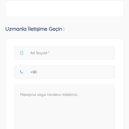
Uzmanla İletişime Geçin :