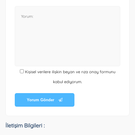
Kişisel verilere ilişkin beyan ve rıza onay formunu
kabul ediyorum.
Yorum Gönder
İletişim Bilgileri :