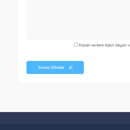
Kişisel verilere ilişkin beyan
Yorum Gönder