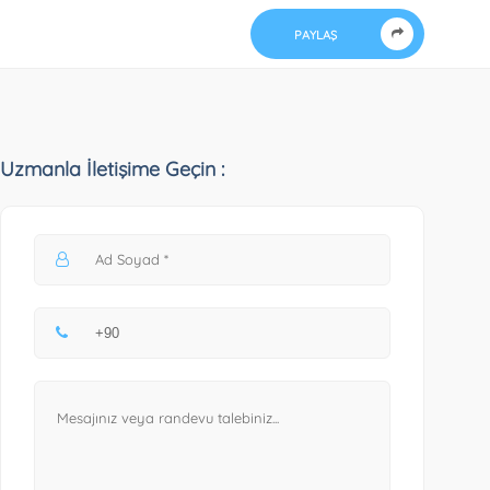
PAYLAŞ
Uzmanla İletişime Geçin :