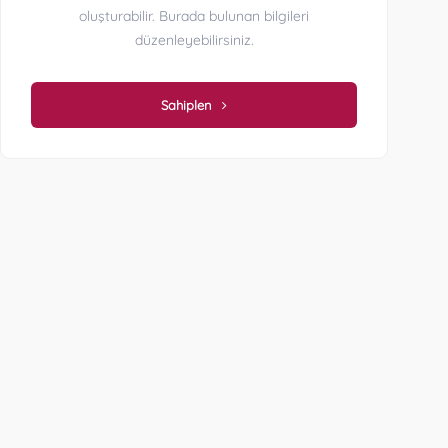
oluşturabilir. Burada bulunan bilgileri
düzenleyebilirsiniz.
Sahiplen