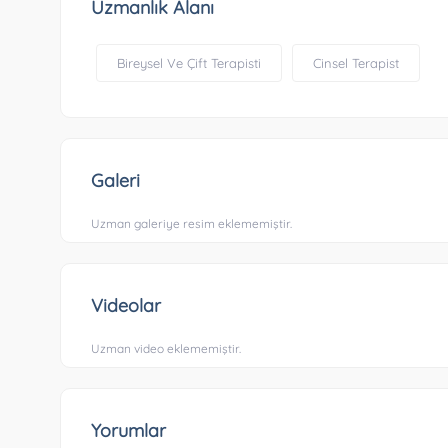
Uzmanlık Alanı
Bireysel Ve Çift Terapisti
Cinsel Terapist
Galeri
Uzman galeriye resim eklememiştir.
Videolar
Uzman video eklememiştir.
Yorumlar