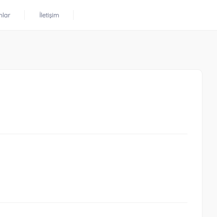
mlar
İletişim