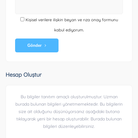
Kişisel verilere ilişkin beyan ve rıza onay formunu
kabul ediyorum.
Gönder
Hesap Oluştur
Bu bilgiler tanıtım amaçlı oluşturulmuştur. Uzman
burada bulunan bilgileri yönetmemektedir. Bu bilgilerin
size ait olduğunu düşünüyorsanız aşağıdaki butona
tıklayarak yeni bir hesap oluşturabilir. Burada bulunan
bilgileri düzenleyebilirsiniz.