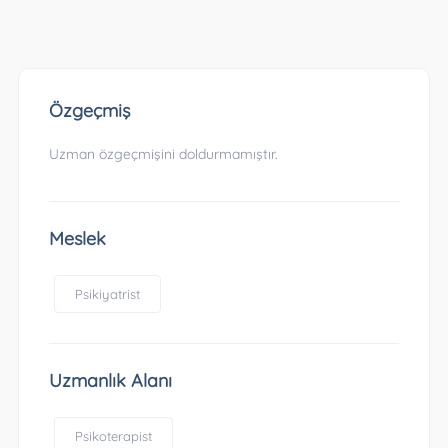
Özgeçmiş
Uzman özgeçmişini doldurmamıştır.
Meslek
Psikiyatrist
Uzmanlık Alanı
Psikoterapist