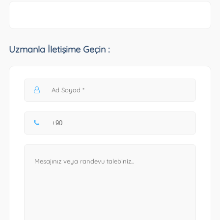
Uzmanla İletişime Geçin :