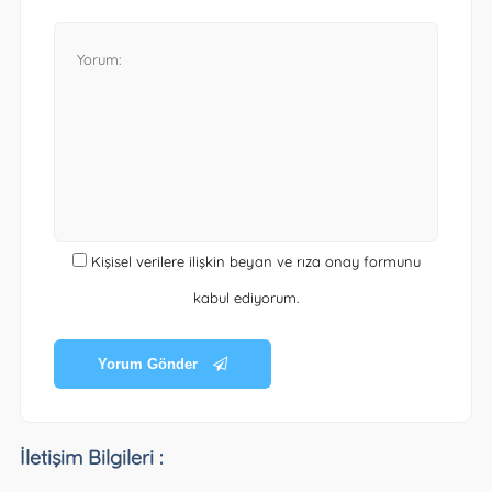
Kişisel verilere ilişkin beyan ve rıza onay formunu
kabul ediyorum.
Yorum Gönder
İletişim Bilgileri :