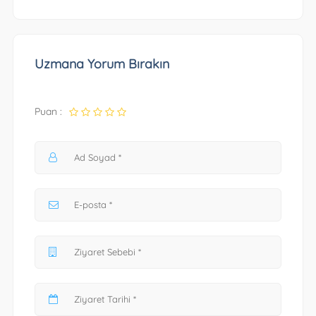
Uzmana Yorum Bırakın
Puan :