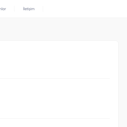
mlar
İletişim