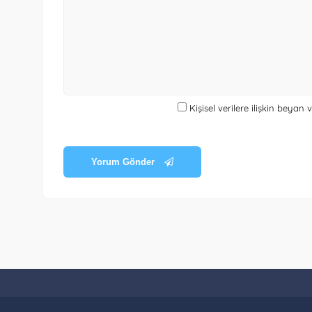
Kişisel verilere ilişkin beyan
Yorum Gönder