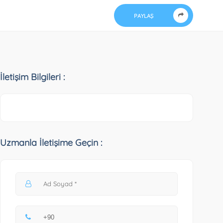
PAYLAŞ
İletişim Bilgileri :
Uzmanla İletişime Geçin :