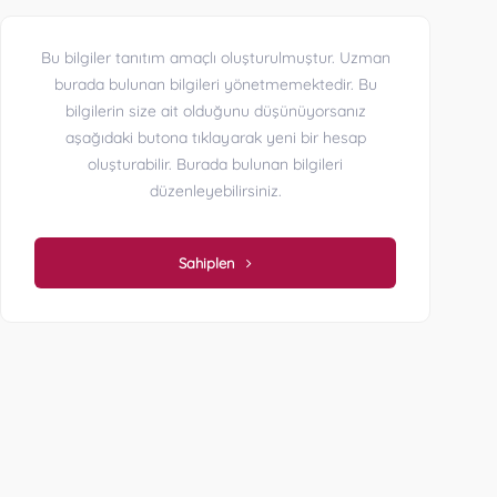
Bu bilgiler tanıtım amaçlı oluşturulmuştur. Uzman
burada bulunan bilgileri yönetmemektedir. Bu
bilgilerin size ait olduğunu düşünüyorsanız
aşağıdaki butona tıklayarak yeni bir hesap
oluşturabilir. Burada bulunan bilgileri
düzenleyebilirsiniz.
Sahiplen