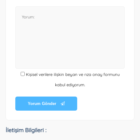
Kişisel verilere ilişkin beyan ve rıza onay formunu
kabul ediyorum.
Yorum Gönder
İletişim Bilgileri :