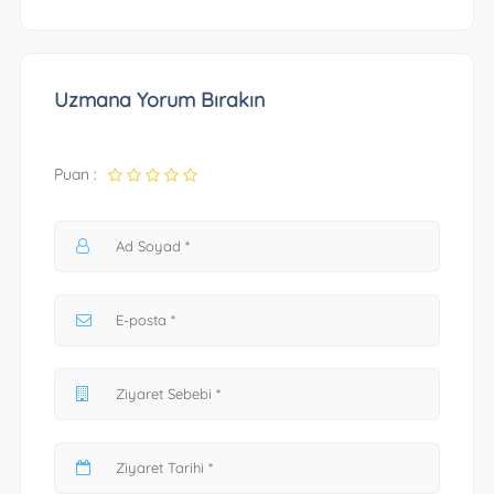
Uzmana Yorum Bırakın
Puan :