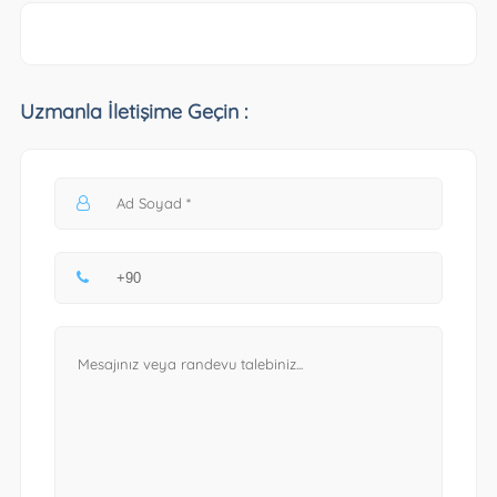
Uzmanla İletişime Geçin :