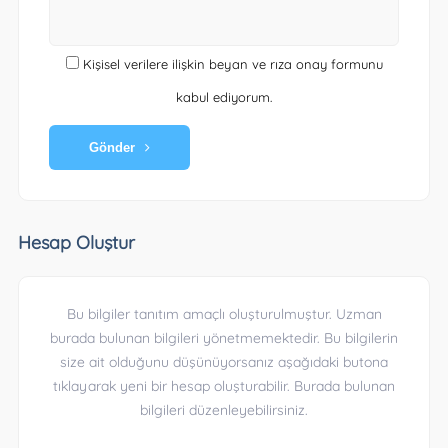
Kişisel verilere ilişkin beyan ve rıza onay formunu
kabul ediyorum.
Gönder
Hesap Oluştur
Bu bilgiler tanıtım amaçlı oluşturulmuştur. Uzman
burada bulunan bilgileri yönetmemektedir. Bu bilgilerin
size ait olduğunu düşünüyorsanız aşağıdaki butona
tıklayarak yeni bir hesap oluşturabilir. Burada bulunan
bilgileri düzenleyebilirsiniz.