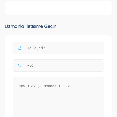
Uzmanla İletişime Geçin :