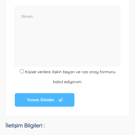
Kişisel verilere ilişkin beyan ve rıza onay formunu
kabul ediyorum.
Yorum Gönder
İletişim Bilgileri :