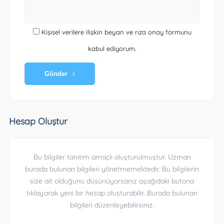
Kişisel verilere ilişkin beyan ve rıza onay formunu
kabul ediyorum.
Gönder
Hesap Oluştur
Bu bilgiler tanıtım amaçlı oluşturulmuştur. Uzman
burada bulunan bilgileri yönetmemektedir. Bu bilgilerin
size ait olduğunu düşünüyorsanız aşağıdaki butona
tıklayarak yeni bir hesap oluşturabilir. Burada bulunan
bilgileri düzenleyebilirsiniz.