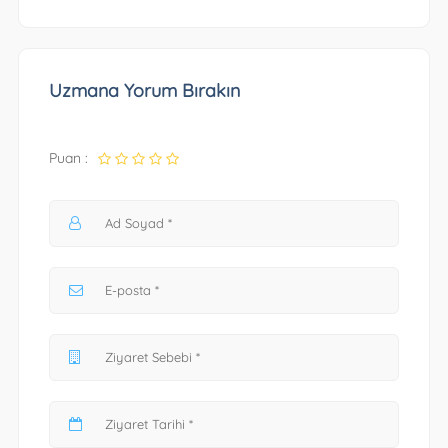
Uzmana Yorum Bırakın
Puan :