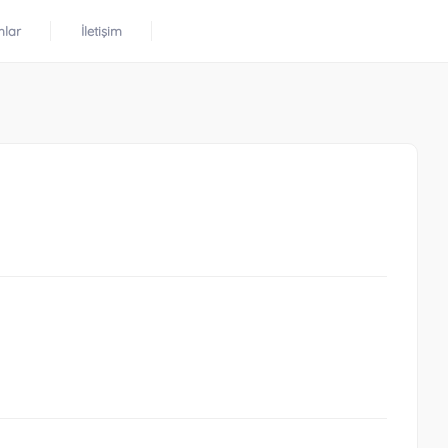
mlar
İletişim