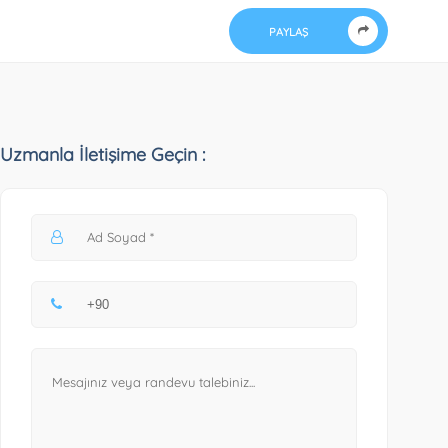
PAYLAŞ
Uzmanla İletişime Geçin :