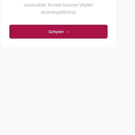
oluşturabilir. Burada bulunan bilgileri
düzenleyebilirsiniz.
Sahiplen