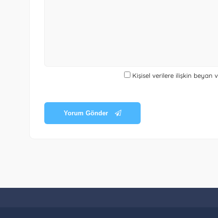
Kişisel verilere ilişkin beyan
Yorum Gönder