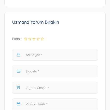
Uzmana Yorum Bırakın
Puan :