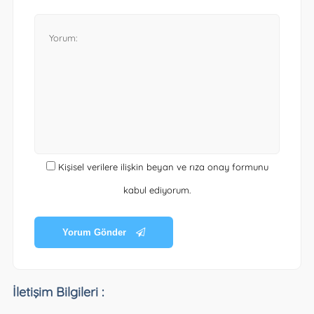
Kişisel verilere ilişkin beyan ve rıza onay formunu
kabul ediyorum.
Yorum Gönder
İletişim Bilgileri :