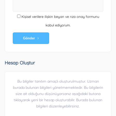
Kişisel verilere ilişkin beyan ve rıza onay formunu
kabul ediyorum.
Gönder
Hesap Oluştur
Bu bilgiler tanıtım amaçlı oluşturulmuştur. Uzman
burada bulunan bilgileri yönetmemektedir. Bu bilgilerin
size ait olduğunu düşünüyorsanız aşağıdaki butona
tıklayarak yeni bir hesap oluşturabilir. Burada bulunan
bilgileri düzenleyebilirsiniz.