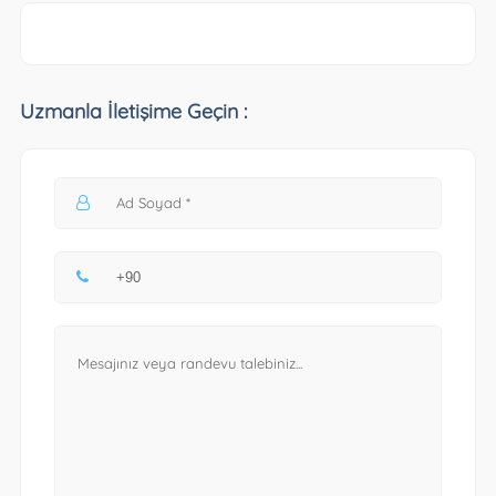
Uzmanla İletişime Geçin :