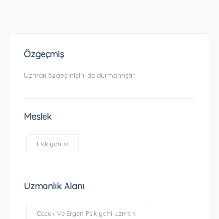
Özgeçmiş
Uzman özgeçmişini doldurmamıştır.
Meslek
Psikiyatrist
Uzmanlık Alanı
Çocuk Ve Ergen Psikiyatri Uzmanı