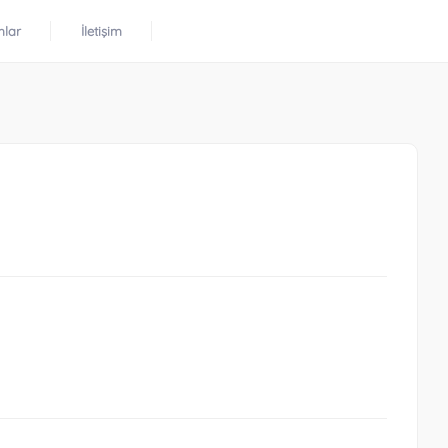
mlar
İletişim