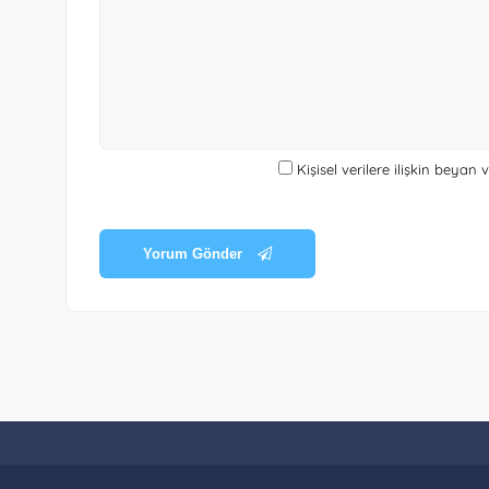
Kişisel verilere ilişkin beyan
Yorum Gönder