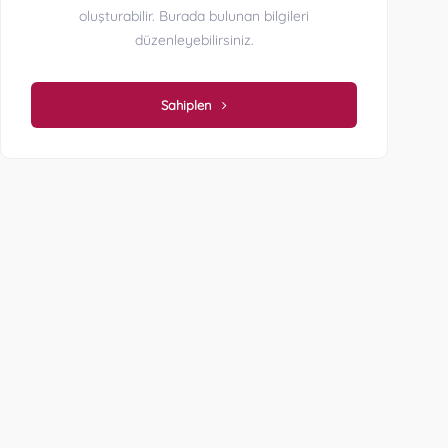
oluşturabilir. Burada bulunan bilgileri
düzenleyebilirsiniz.
Sahiplen