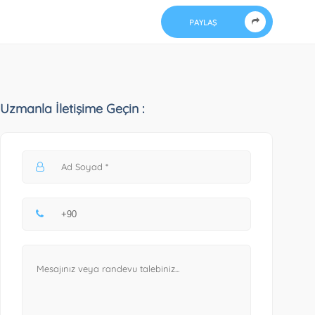
PAYLAŞ
Uzmanla İletişime Geçin :