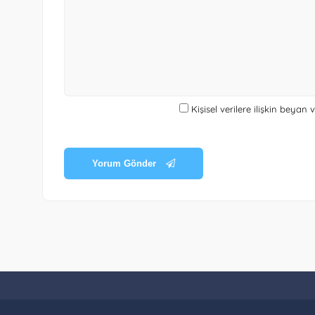
Kişisel verilere ilişkin beyan
Yorum Gönder