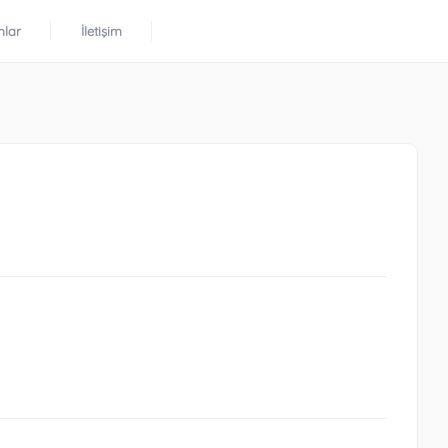
mlar
İletişim