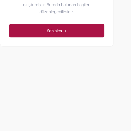
oluşturabilir. Burada bulunan bilgileri
düzenleyebilirsiniz.
Sahiplen