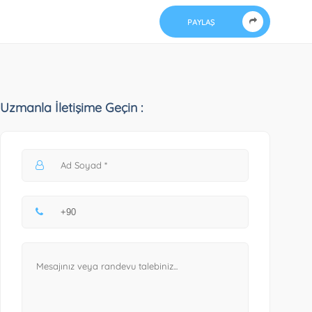
PAYLAŞ
Uzmanla İletişime Geçin :