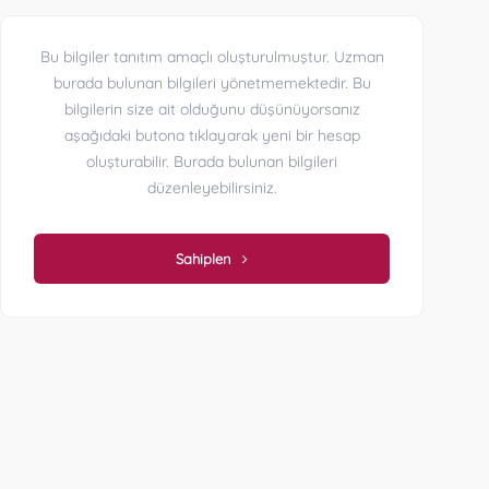
Bu bilgiler tanıtım amaçlı oluşturulmuştur. Uzman
burada bulunan bilgileri yönetmemektedir. Bu
bilgilerin size ait olduğunu düşünüyorsanız
aşağıdaki butona tıklayarak yeni bir hesap
oluşturabilir. Burada bulunan bilgileri
düzenleyebilirsiniz.
Sahiplen