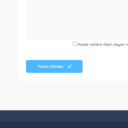
Kişisel verilere ilişkin beyan
Yorum Gönder