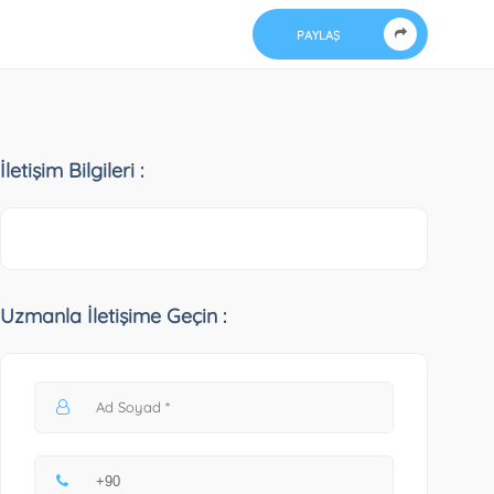
PAYLAŞ
İletişim Bilgileri :
Uzmanla İletişime Geçin :