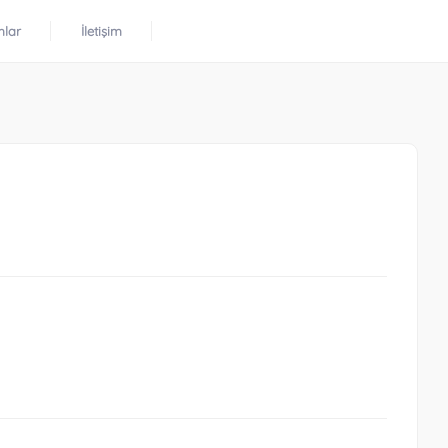
mlar
İletişim