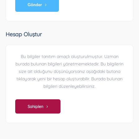
Gönder
Hesap Oluştur
Bu bilgiler tanıtım amaçlı oluşturulmuştur. Uzman
burada bulunan bilgileri yönetmemektedir. Bu bilgilerin
size ait olduğunu düşünüyorsanız aşağıdaki butona
tıklayarak yeni bir hesap oluşturabilir. Burada bulunan
bilgileri düzenleyebilirsiniz.
Sahiplen