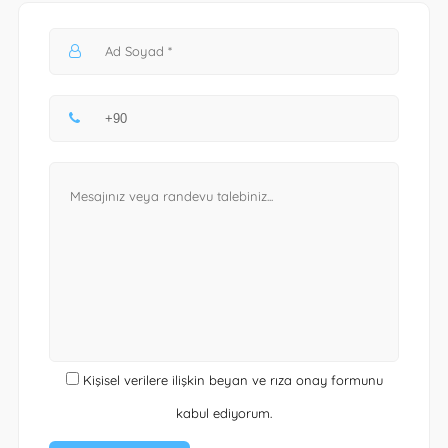
Kişisel verilere ilişkin beyan ve rıza onay formunu
kabul ediyorum.