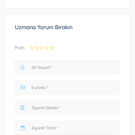
Uzmana Yorum Bırakın
Puan :