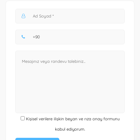
Kişisel verilere ilişkin beyan ve rıza onay formunu
kabul ediyorum.