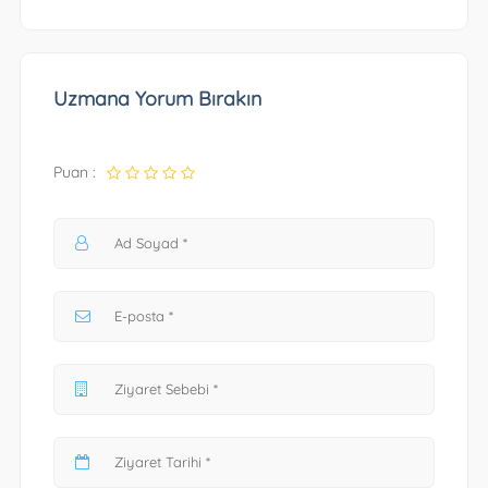
Uzmana Yorum Bırakın
Puan :