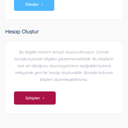
Gönder
Hesap Oluştur
Bu bilgiler tanıtım amaçlı oluşturulmuştur. Uzman
burada bulunan bilgileri yönetmemektedir. Bu bilgilerin
size ait olduğunu düşünüyorsanız aşağıdaki butona
tıklayarak yeni bir hesap oluşturabilir. Burada bulunan
bilgileri düzenleyebilirsiniz.
Sahiplen