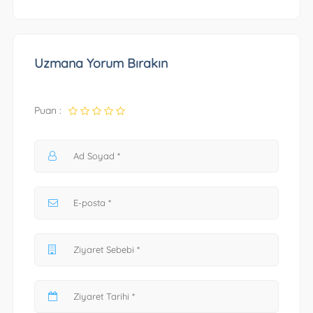
Uzmana Yorum Bırakın
Puan :