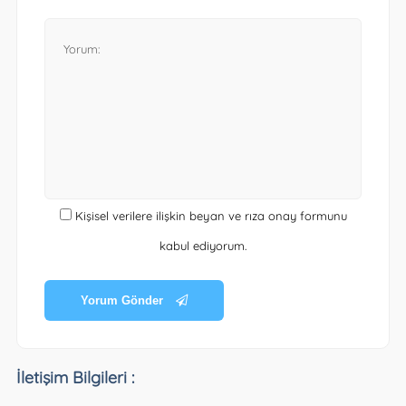
Kişisel verilere ilişkin beyan ve rıza onay formunu
kabul ediyorum.
Yorum Gönder
İletişim Bilgileri :