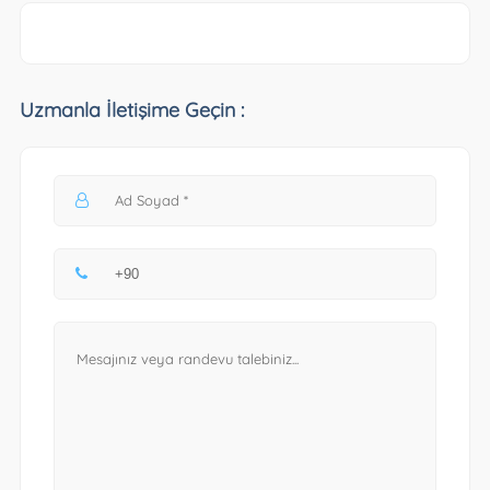
Uzmanla İletişime Geçin :