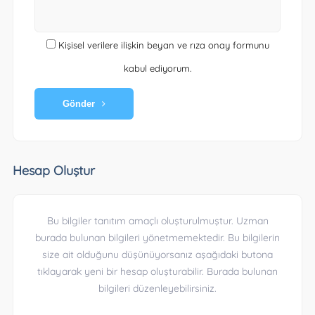
Kişisel verilere ilişkin beyan ve rıza onay formunu
kabul ediyorum.
Gönder
Hesap Oluştur
Bu bilgiler tanıtım amaçlı oluşturulmuştur. Uzman
burada bulunan bilgileri yönetmemektedir. Bu bilgilerin
size ait olduğunu düşünüyorsanız aşağıdaki butona
tıklayarak yeni bir hesap oluşturabilir. Burada bulunan
bilgileri düzenleyebilirsiniz.