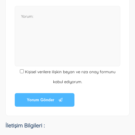
Kişisel verilere ilişkin beyan ve rıza onay formunu
kabul ediyorum.
Yorum Gönder
İletişim Bilgileri :