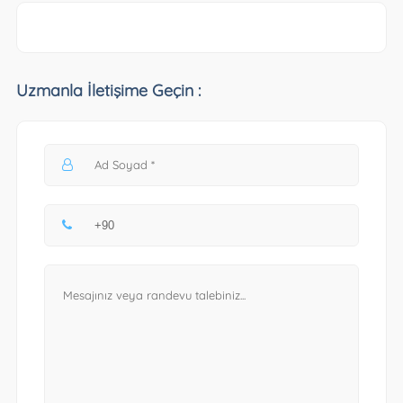
Uzmanla İletişime Geçin :