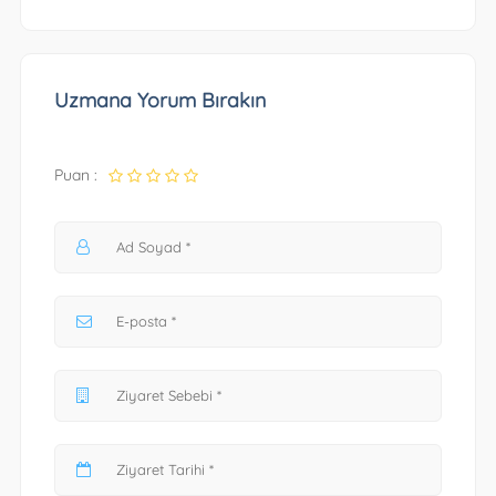
Uzmana Yorum Bırakın
Puan :