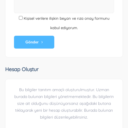
Kişisel verilere ilişkin beyan ve rıza onay formunu
kabul ediyorum.
Gönder
Hesap Oluştur
Bu bilgiler tanıtım amaçlı oluşturulmuştur. Uzman
burada bulunan bilgileri yönetmemektedir. Bu bilgilerin
size ait olduğunu düşünüyorsanız aşağıdaki butona
tıklayarak yeni bir hesap oluşturabilir. Burada bulunan
bilgileri düzenleyebilirsiniz.