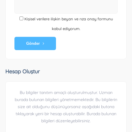
Kişisel verilere ilişkin beyan ve rıza onay formunu
kabul ediyorum.
Gönder
Hesap Oluştur
Bu bilgiler tanıtım amaçlı oluşturulmuştur. Uzman
burada bulunan bilgileri yönetmemektedir. Bu bilgilerin
size ait olduğunu düşünüyorsanız aşağıdaki butona
tıklayarak yeni bir hesap oluşturabilir. Burada bulunan
bilgileri düzenleyebilirsiniz.