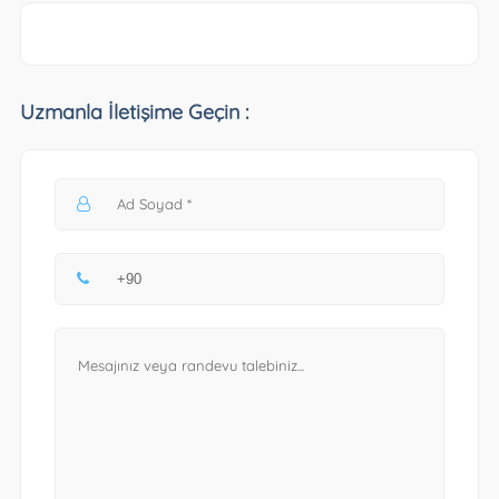
Uzmanla İletişime Geçin :