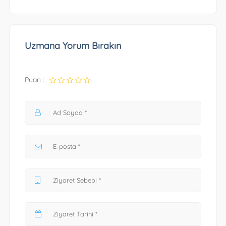
Uzmana Yorum Bırakın
Puan :