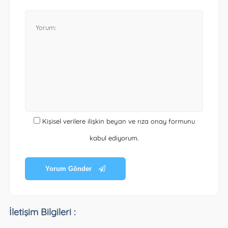
Kişisel verilere ilişkin beyan ve rıza onay formunu
kabul ediyorum.
Yorum Gönder
İletişim Bilgileri :