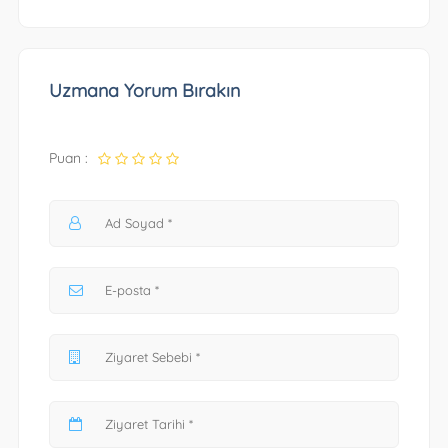
Uzmana Yorum Bırakın
Puan :