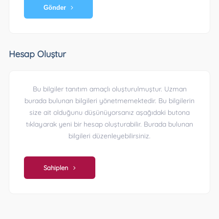
Gönder
Hesap Oluştur
Bu bilgiler tanıtım amaçlı oluşturulmuştur. Uzman
burada bulunan bilgileri yönetmemektedir. Bu bilgilerin
size ait olduğunu düşünüyorsanız aşağıdaki butona
tıklayarak yeni bir hesap oluşturabilir. Burada bulunan
bilgileri düzenleyebilirsiniz.
Sahiplen