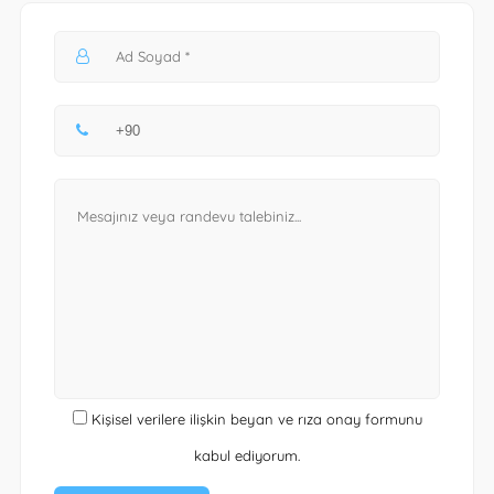
Kişisel verilere ilişkin beyan ve rıza onay formunu
kabul ediyorum.