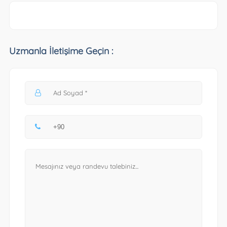
Uzmanla İletişime Geçin :