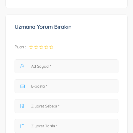
Uzmana Yorum Bırakın
Puan :