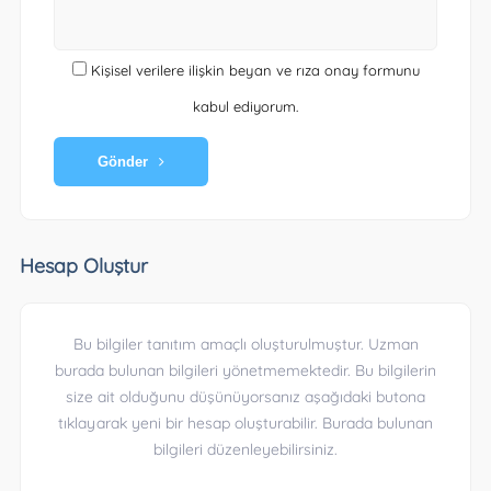
Kişisel verilere ilişkin beyan ve rıza onay formunu
kabul ediyorum.
Gönder
Hesap Oluştur
Bu bilgiler tanıtım amaçlı oluşturulmuştur. Uzman
burada bulunan bilgileri yönetmemektedir. Bu bilgilerin
size ait olduğunu düşünüyorsanız aşağıdaki butona
tıklayarak yeni bir hesap oluşturabilir. Burada bulunan
bilgileri düzenleyebilirsiniz.