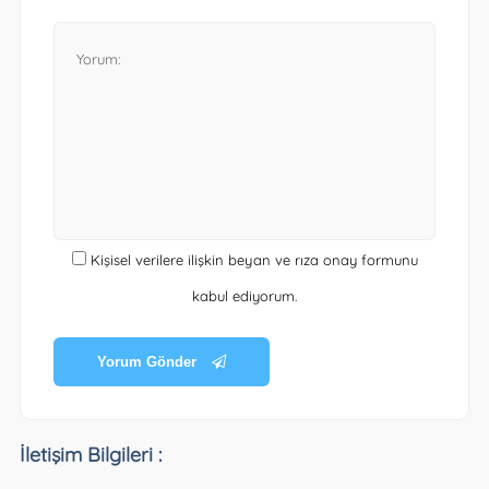
Kişisel verilere ilişkin beyan ve rıza onay formunu
kabul ediyorum.
Yorum Gönder
İletişim Bilgileri :