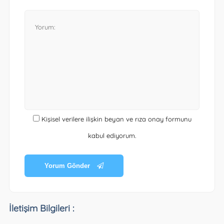
Kişisel verilere ilişkin beyan ve rıza onay formunu
kabul ediyorum.
Yorum Gönder
İletişim Bilgileri :