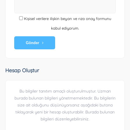
Kişisel verilere ilişkin beyan ve rıza onay formunu
kabul ediyorum.
Gönder
Hesap Oluştur
Bu bilgiler tanıtım amaçlı oluşturulmuştur. Uzman
burada bulunan bilgileri yönetmemektedir. Bu bilgilerin
size ait olduğunu düşünüyorsanız aşağıdaki butona
tıklayarak yeni bir hesap oluşturabilir. Burada bulunan
bilgileri düzenleyebilirsiniz.