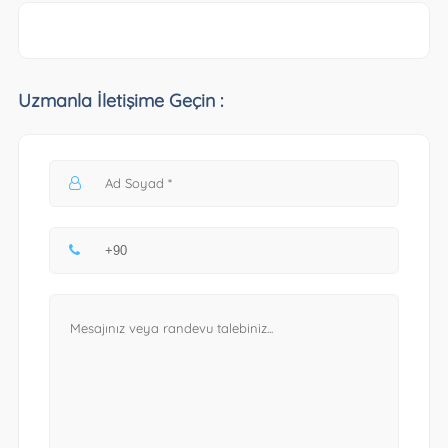
Uzmanla İletişime Geçin :