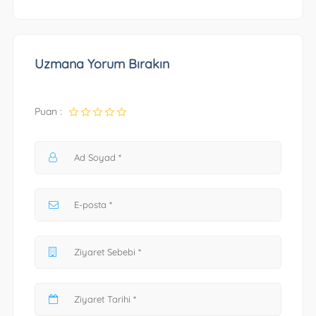
Uzmana Yorum Bırakın
Puan :