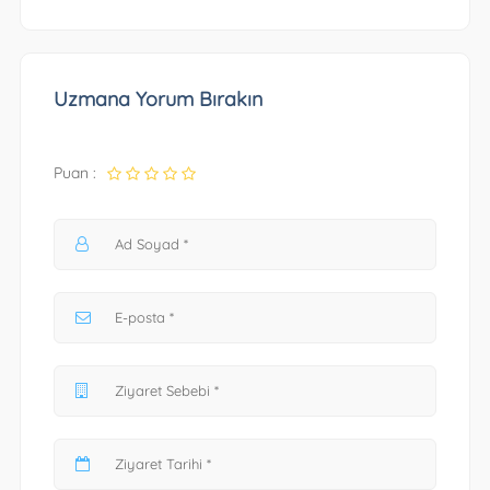
Uzmana Yorum Bırakın
Puan :