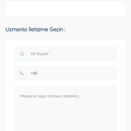
Uzmanla İletişime Geçin :