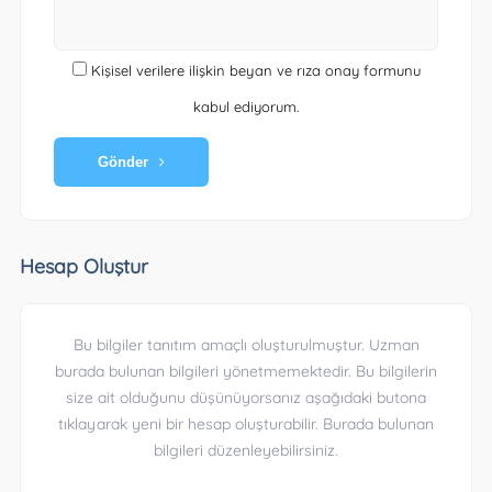
Kişisel verilere ilişkin beyan ve rıza onay formunu
kabul ediyorum.
Gönder
Hesap Oluştur
Bu bilgiler tanıtım amaçlı oluşturulmuştur. Uzman
burada bulunan bilgileri yönetmemektedir. Bu bilgilerin
size ait olduğunu düşünüyorsanız aşağıdaki butona
tıklayarak yeni bir hesap oluşturabilir. Burada bulunan
bilgileri düzenleyebilirsiniz.