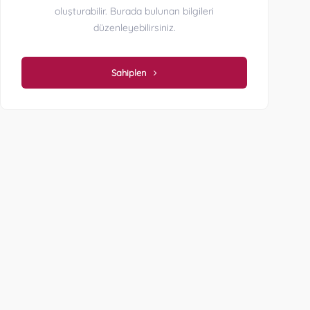
oluşturabilir. Burada bulunan bilgileri
düzenleyebilirsiniz.
Sahiplen