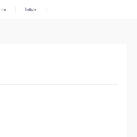
mlar
İletişim