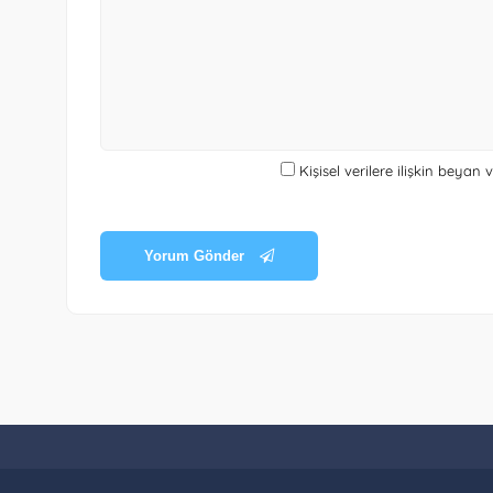
Kişisel verilere ilişkin beyan
Yorum Gönder