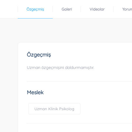
Özgeçmiş
Galeri
Videolar
Yoru
Özgeçmiş
Uzman özgeçmişini doldurmamıştır.
Meslek
Uzman Klinik Psikolog