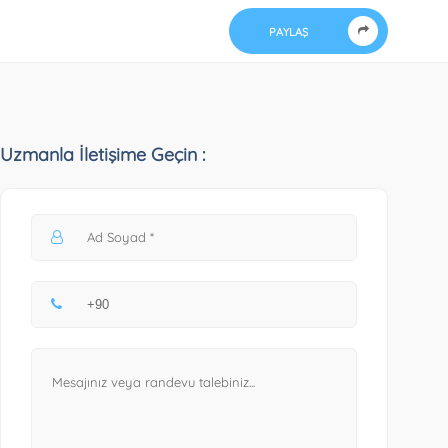
PAYLAŞ
Uzmanla İletişime Geçin :