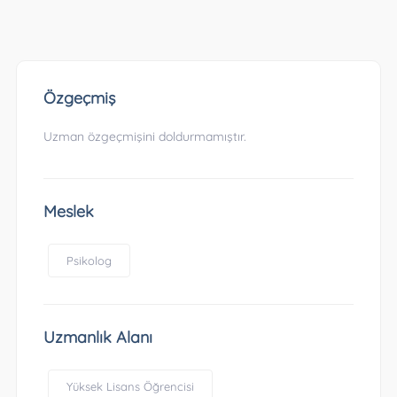
Özgeçmiş
Uzman özgeçmişini doldurmamıştır.
Meslek
Psikolog
Uzmanlık Alanı
Yüksek Lisans Öğrencisi