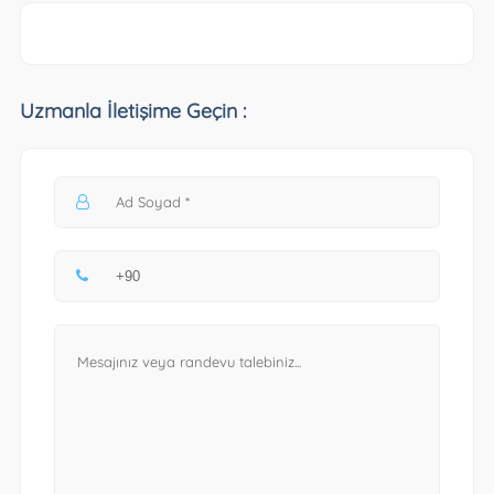
Uzmanla İletişime Geçin :