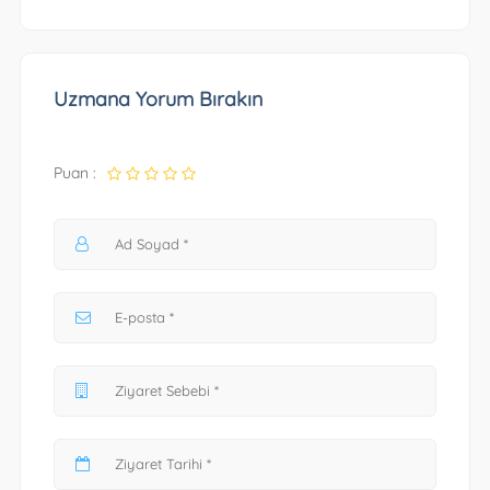
Uzmana Yorum Bırakın
Puan :