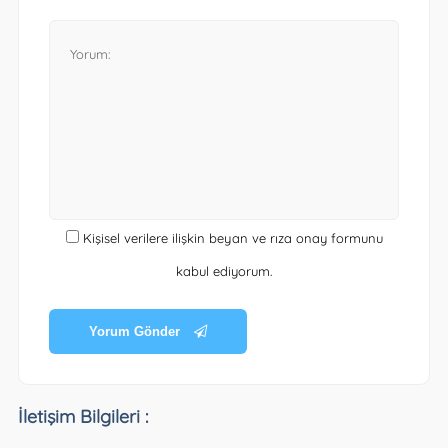
Kişisel verilere ilişkin beyan ve rıza onay formunu
kabul ediyorum.
Yorum Gönder
İletişim Bilgileri :