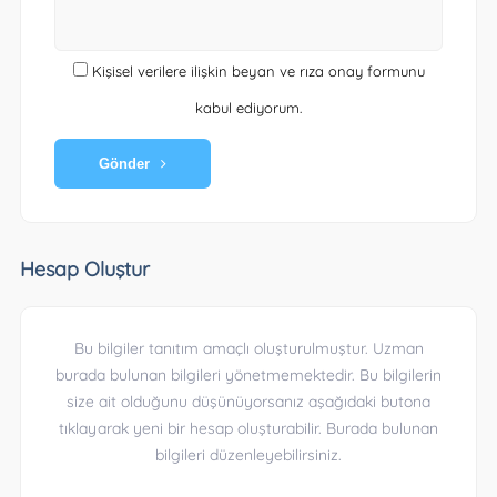
Kişisel verilere ilişkin beyan ve rıza onay formunu
kabul ediyorum.
Gönder
Hesap Oluştur
Bu bilgiler tanıtım amaçlı oluşturulmuştur. Uzman
burada bulunan bilgileri yönetmemektedir. Bu bilgilerin
size ait olduğunu düşünüyorsanız aşağıdaki butona
tıklayarak yeni bir hesap oluşturabilir. Burada bulunan
bilgileri düzenleyebilirsiniz.