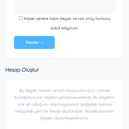
Kişisel verilere ilişkin beyan ve rıza onay formunu
kabul ediyorum.
Gönder
Hesap Oluştur
Bu bilgiler tanıtım amaçlı oluşturulmuştur. Uzman
burada bulunan bilgileri yönetmemektedir. Bu bilgilerin
size ait olduğunu düşünüyorsanız aşağıdaki butona
tıklayarak yeni bir hesap oluşturabilir. Burada bulunan
bilgileri düzenleyebilirsiniz.