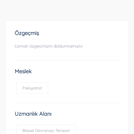
Özgeçmiş
Uzman özgeçmişini doldurmamıştır.
Meslek
Psikiyatrist
Uzmanlık Alanı
Bilişsel Davranışçı Terapist