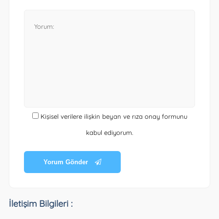
Kişisel verilere ilişkin beyan ve rıza onay formunu
kabul ediyorum.
Yorum Gönder
İletişim Bilgileri :