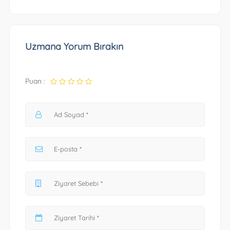
Uzmana Yorum Bırakın
Puan :