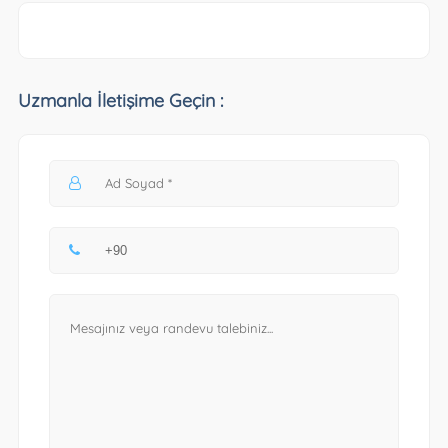
Uzmanla İletişime Geçin :