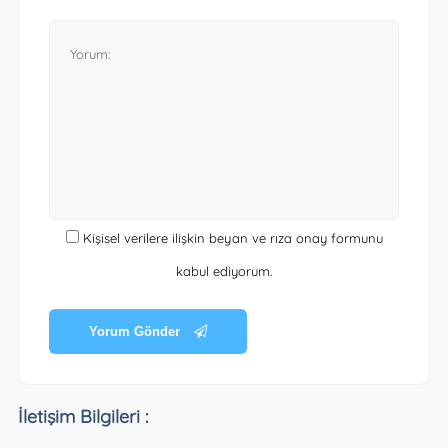
Kişisel verilere ilişkin beyan ve rıza onay formunu
kabul ediyorum.
Yorum Gönder
İletişim Bilgileri :