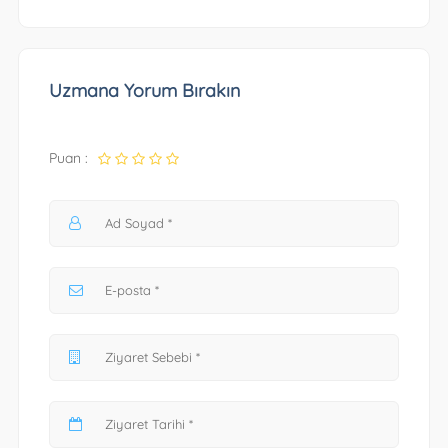
Uzmana Yorum Bırakın
Puan :