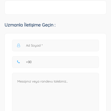
Uzmanla İletişime Geçin :