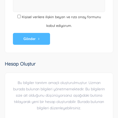
Kişisel verilere ilişkin beyan ve rıza onay formunu
kabul ediyorum.
Gönder
Hesap Oluştur
Bu bilgiler tanıtım amaçlı oluşturulmuştur. Uzman
burada bulunan bilgileri yönetmemektedir. Bu bilgilerin
size ait olduğunu düşünüyorsanız aşağıdaki butona
tıklayarak yeni bir hesap oluşturabilir. Burada bulunan
bilgileri düzenleyebilirsiniz.