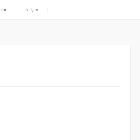
mlar
İletişim