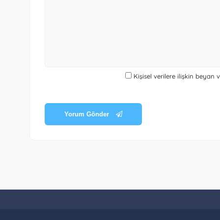
Kişisel verilere ilişkin beyan
Yorum Gönder