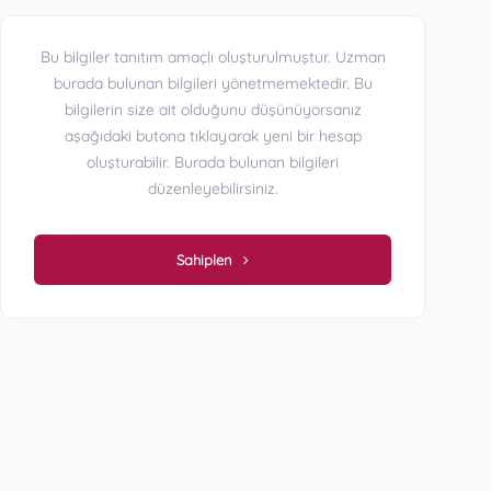
Bu bilgiler tanıtım amaçlı oluşturulmuştur. Uzman
burada bulunan bilgileri yönetmemektedir. Bu
bilgilerin size ait olduğunu düşünüyorsanız
aşağıdaki butona tıklayarak yeni bir hesap
oluşturabilir. Burada bulunan bilgileri
düzenleyebilirsiniz.
Sahiplen