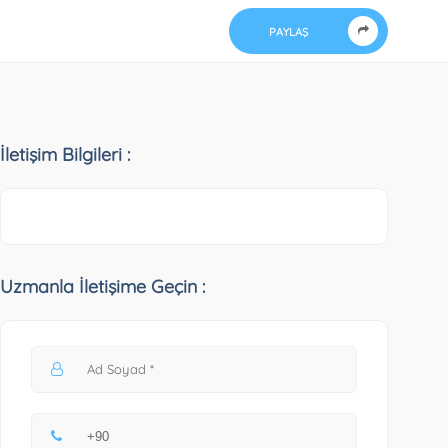
PAYLAŞ
İletişim Bilgileri :
Uzmanla İletişime Geçin :