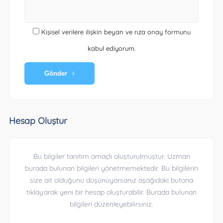
Kişisel verilere ilişkin beyan ve rıza onay formunu
kabul ediyorum.
Gönder
Hesap Oluştur
Bu bilgiler tanıtım amaçlı oluşturulmuştur. Uzman
burada bulunan bilgileri yönetmemektedir. Bu bilgilerin
size ait olduğunu düşünüyorsanız aşağıdaki butona
tıklayarak yeni bir hesap oluşturabilir. Burada bulunan
bilgileri düzenleyebilirsiniz.