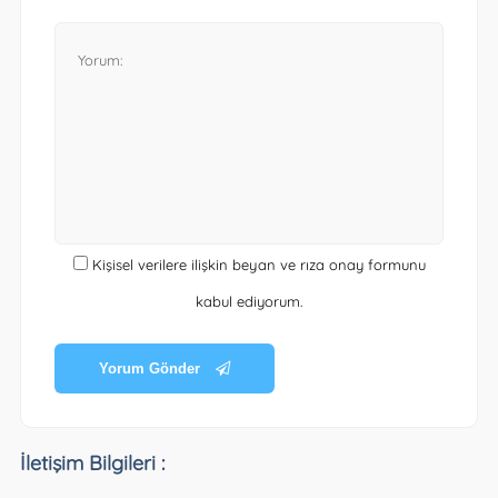
Kişisel verilere ilişkin beyan ve rıza onay formunu
kabul ediyorum.
Yorum Gönder
İletişim Bilgileri :