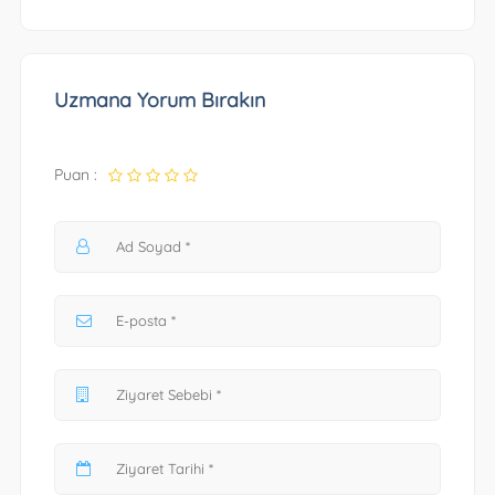
Uzmana Yorum Bırakın
Puan :