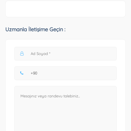
Uzmanla İletişime Geçin :