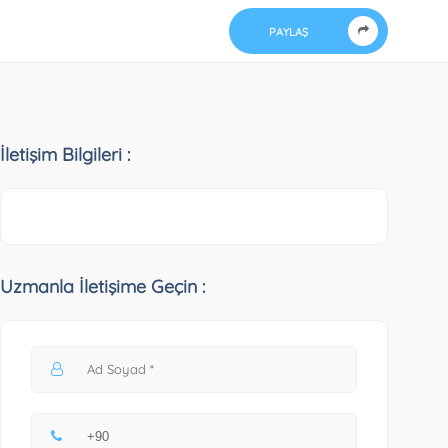
PAYLAŞ
İletişim Bilgileri :
Uzmanla İletişime Geçin :