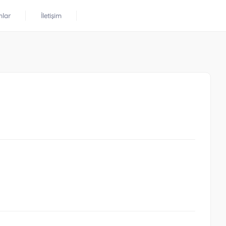
mlar
İletişim