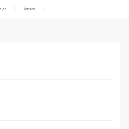
mlar
İletişim