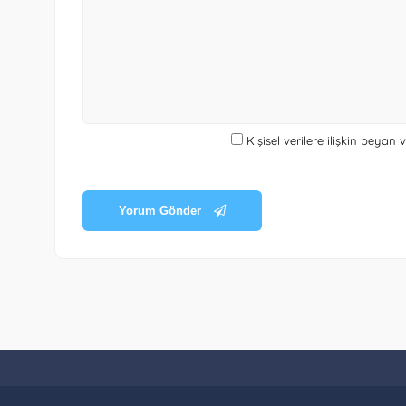
Kişisel verilere ilişkin beyan
Yorum Gönder