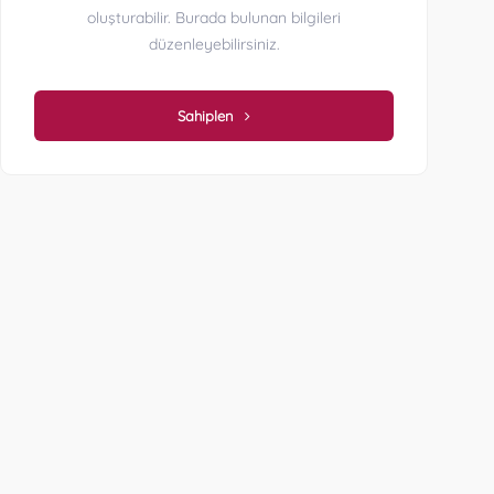
oluşturabilir. Burada bulunan bilgileri
düzenleyebilirsiniz.
Sahiplen