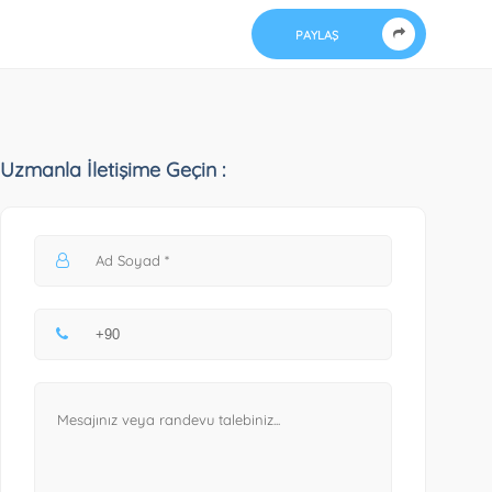
PAYLAŞ
Uzmanla İletişime Geçin :