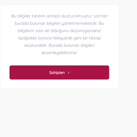
Bu bilgiler tanıtım amaçlı oluşturulmuştur. Uzman
burada bulunan bilgileri yönetmemektedir. Bu
bilgilerin size ait olduğunu düşünüyorsanız
aşağıdaki butona tıklayarak yeni bir hesap
oluşturabilir. Burada bulunan bilgileri
düzenleyebilirsiniz.
Sahiplen