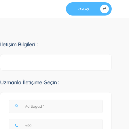
PAYLAŞ
İletişim Bilgileri :
Uzmanla İletişime Geçin :