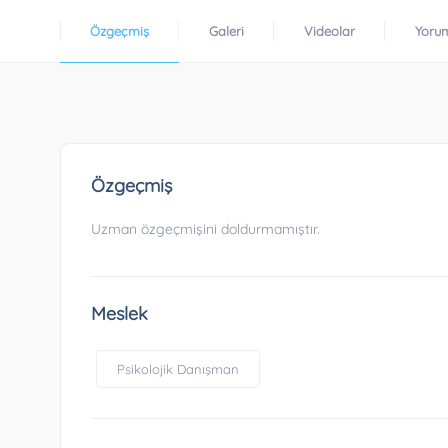
Özgeçmiş
Galeri
Videolar
Yoru
Özgeçmiş
Uzman özgeçmişini doldurmamıştır.
Meslek
Psikolojik Danışman