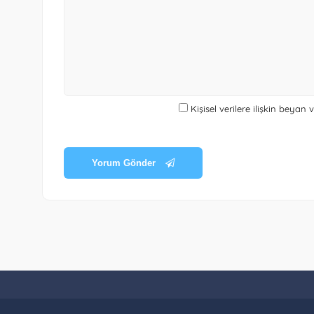
Kişisel verilere ilişkin beyan
Yorum Gönder