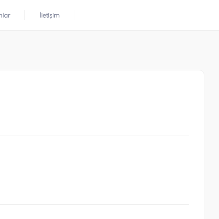
mlar
İletişim