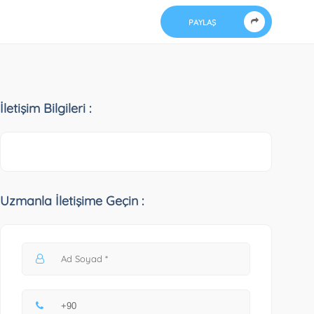
PAYLAŞ
İletişim Bilgileri :
Uzmanla İletişime Geçin :