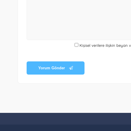
Kişisel verilere ilişkin beyan
Yorum Gönder