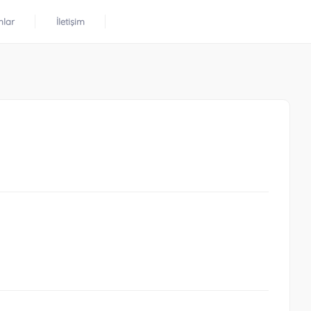
mlar
İletişim