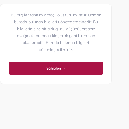
Bu bilgiler tanıtım amaçlı oluşturulmuştur. Uzman
burada bulunan bilgileri yönetmemektedir. Bu
bilgilerin size ait olduğunu düşünüyorsanız
aşağıdaki butona tıklayarak yeni bir hesap
oluşturabilir. Burada bulunan bilgileri
düzenleyebilirsiniz.
Sahiplen