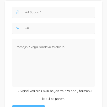
Kişisel verilere ilişkin beyan ve rıza onay formunu
kabul ediyorum.