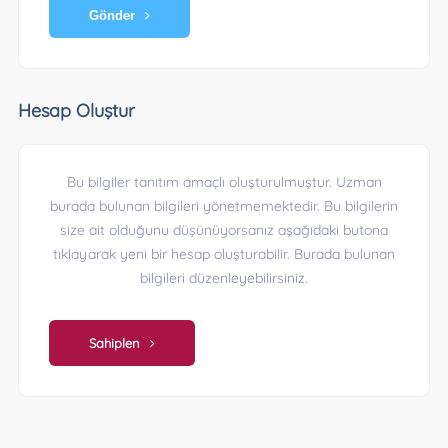
Gönder
Hesap Oluştur
Bu bilgiler tanıtım amaçlı oluşturulmuştur. Uzman
burada bulunan bilgileri yönetmemektedir. Bu bilgilerin
size ait olduğunu düşünüyorsanız aşağıdaki butona
tıklayarak yeni bir hesap oluşturabilir. Burada bulunan
bilgileri düzenleyebilirsiniz.
Sahiplen