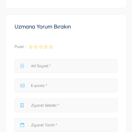
Uzmana Yorum Bırakın
Puan :