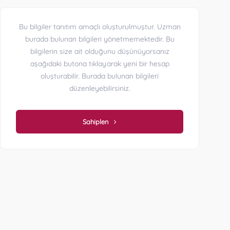
Bu bilgiler tanıtım amaçlı oluşturulmuştur. Uzman
burada bulunan bilgileri yönetmemektedir. Bu
bilgilerin size ait olduğunu düşünüyorsanız
aşağıdaki butona tıklayarak yeni bir hesap
oluşturabilir. Burada bulunan bilgileri
düzenleyebilirsiniz.
Sahiplen