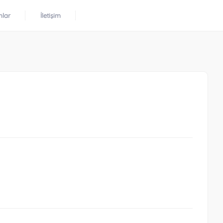
mlar
İletişim