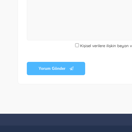
Kişisel verilere ilişkin beyan
Yorum Gönder