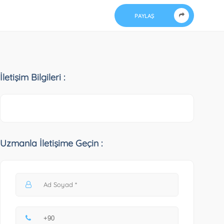
PAYLAŞ
İletişim Bilgileri :
Uzmanla İletişime Geçin :