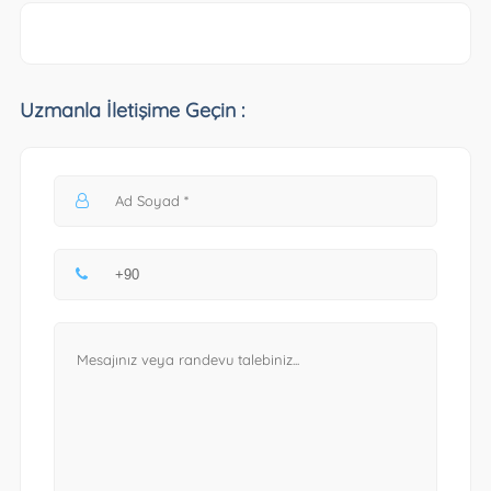
Uzmanla İletişime Geçin :