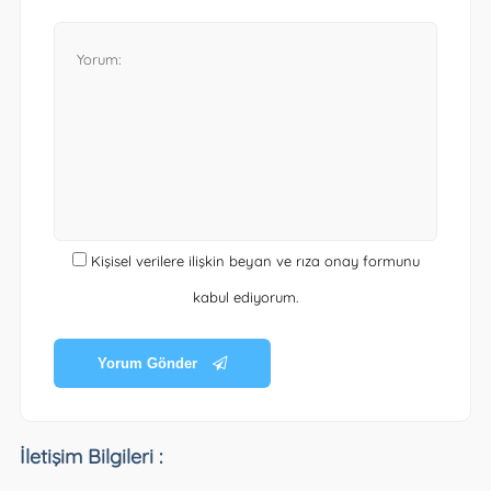
Kişisel verilere ilişkin beyan ve rıza onay formunu
kabul ediyorum.
Yorum Gönder
İletişim Bilgileri :