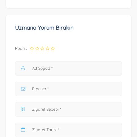
Uzmana Yorum Bırakın
Puan :