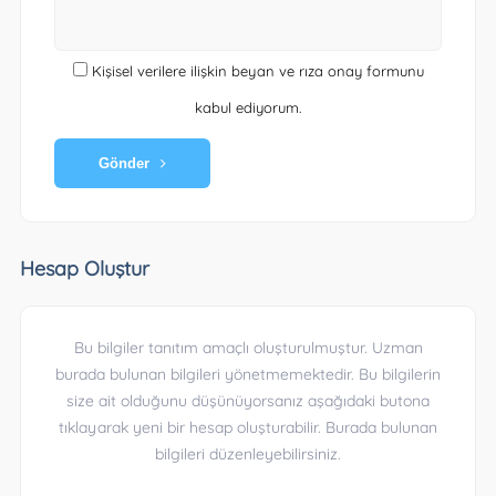
Kişisel verilere ilişkin beyan ve rıza onay formunu
kabul ediyorum.
Gönder
Hesap Oluştur
Bu bilgiler tanıtım amaçlı oluşturulmuştur. Uzman
burada bulunan bilgileri yönetmemektedir. Bu bilgilerin
size ait olduğunu düşünüyorsanız aşağıdaki butona
tıklayarak yeni bir hesap oluşturabilir. Burada bulunan
bilgileri düzenleyebilirsiniz.