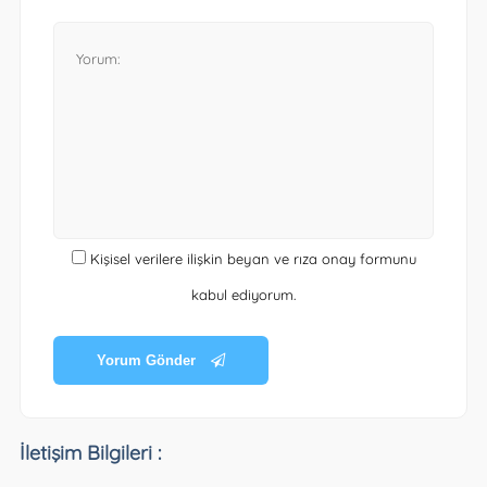
Kişisel verilere ilişkin beyan ve rıza onay formunu
kabul ediyorum.
Yorum Gönder
İletişim Bilgileri :