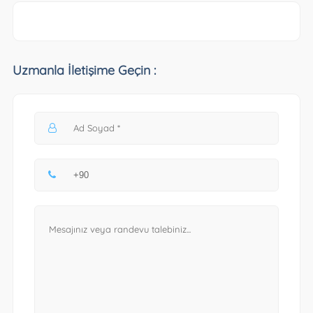
Uzmanla İletişime Geçin :