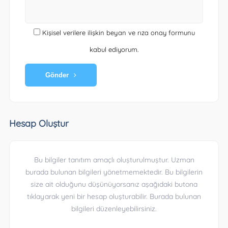
Kişisel verilere ilişkin beyan ve rıza onay formunu
kabul ediyorum.
Gönder
Hesap Oluştur
Bu bilgiler tanıtım amaçlı oluşturulmuştur. Uzman
burada bulunan bilgileri yönetmemektedir. Bu bilgilerin
size ait olduğunu düşünüyorsanız aşağıdaki butona
tıklayarak yeni bir hesap oluşturabilir. Burada bulunan
bilgileri düzenleyebilirsiniz.