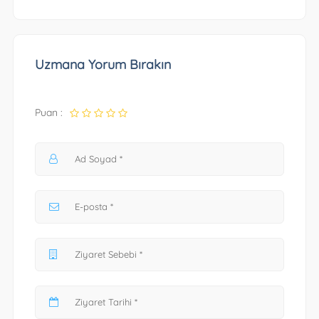
Uzmana Yorum Bırakın
Puan :