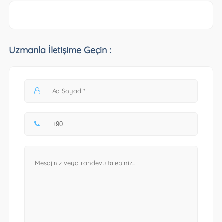
Uzmanla İletişime Geçin :