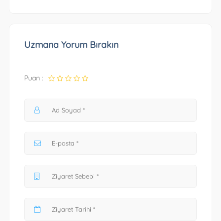
Uzmana Yorum Bırakın
Puan :