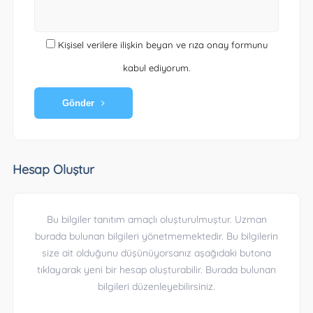
Kişisel verilere ilişkin beyan ve rıza onay formunu
kabul ediyorum.
Gönder
Hesap Oluştur
Bu bilgiler tanıtım amaçlı oluşturulmuştur. Uzman
burada bulunan bilgileri yönetmemektedir. Bu bilgilerin
size ait olduğunu düşünüyorsanız aşağıdaki butona
tıklayarak yeni bir hesap oluşturabilir. Burada bulunan
bilgileri düzenleyebilirsiniz.