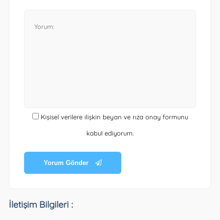
Kişisel verilere ilişkin beyan ve rıza onay formunu
kabul ediyorum.
Yorum Gönder
İletişim Bilgileri :