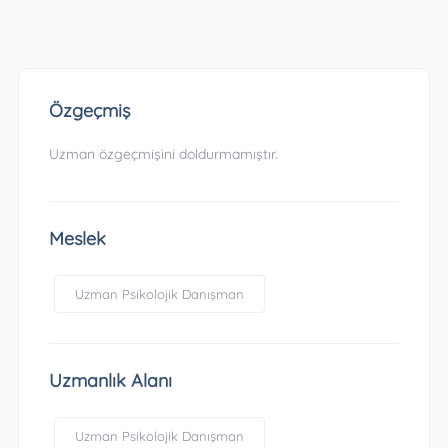
Özgeçmiş
Uzman özgeçmişini doldurmamıştır.
Meslek
Uzman Psikolojik Danışman
Uzmanlık Alanı
Uzman Psikolojik Danışman