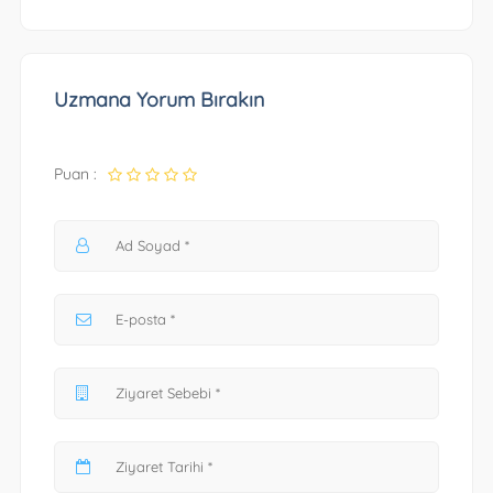
Uzmana Yorum Bırakın
Puan :