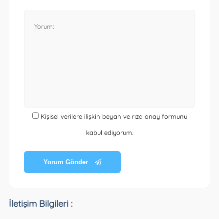
Kişisel verilere ilişkin beyan ve rıza onay formunu
kabul ediyorum.
Yorum Gönder
İletişim Bilgileri :