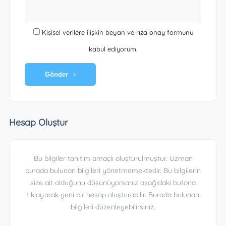
Kişisel verilere ilişkin beyan ve rıza onay formunu
kabul ediyorum.
Gönder
Hesap Oluştur
Bu bilgiler tanıtım amaçlı oluşturulmuştur. Uzman
burada bulunan bilgileri yönetmemektedir. Bu bilgilerin
size ait olduğunu düşünüyorsanız aşağıdaki butona
tıklayarak yeni bir hesap oluşturabilir. Burada bulunan
bilgileri düzenleyebilirsiniz.