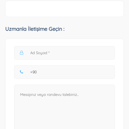
Uzmanla İletişime Geçin :