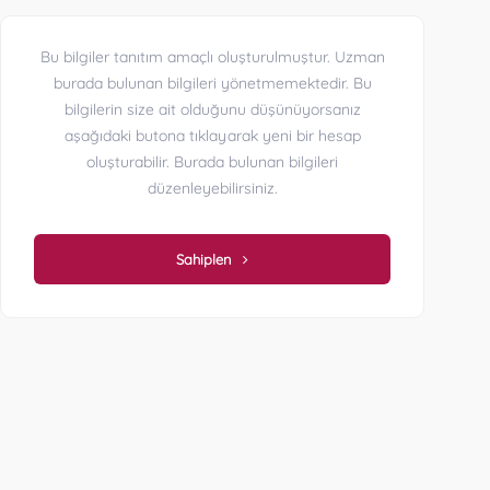
Bu bilgiler tanıtım amaçlı oluşturulmuştur. Uzman
burada bulunan bilgileri yönetmemektedir. Bu
bilgilerin size ait olduğunu düşünüyorsanız
aşağıdaki butona tıklayarak yeni bir hesap
oluşturabilir. Burada bulunan bilgileri
düzenleyebilirsiniz.
Sahiplen