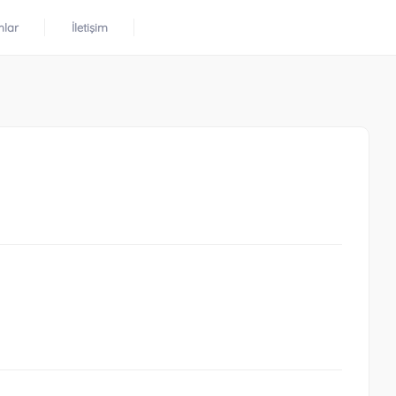
mlar
İletişim