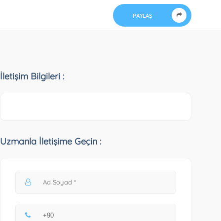
PAYLAŞ
İletişim Bilgileri :
Uzmanla İletişime Geçin :