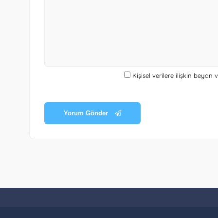
Kişisel verilere ilişkin beyan
Yorum Gönder