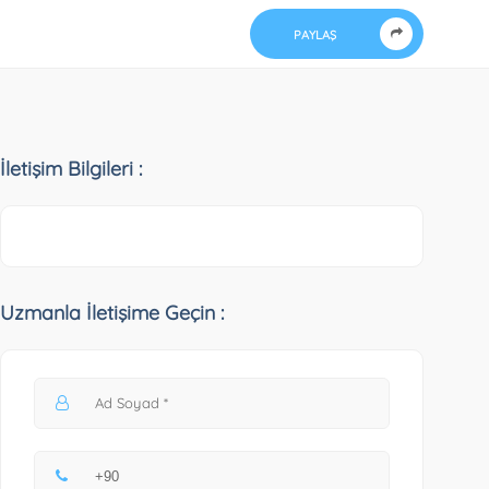
PAYLAŞ
İletişim Bilgileri :
Uzmanla İletişime Geçin :