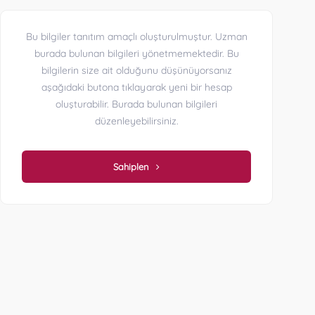
Bu bilgiler tanıtım amaçlı oluşturulmuştur. Uzman
burada bulunan bilgileri yönetmemektedir. Bu
bilgilerin size ait olduğunu düşünüyorsanız
aşağıdaki butona tıklayarak yeni bir hesap
oluşturabilir. Burada bulunan bilgileri
düzenleyebilirsiniz.
Sahiplen