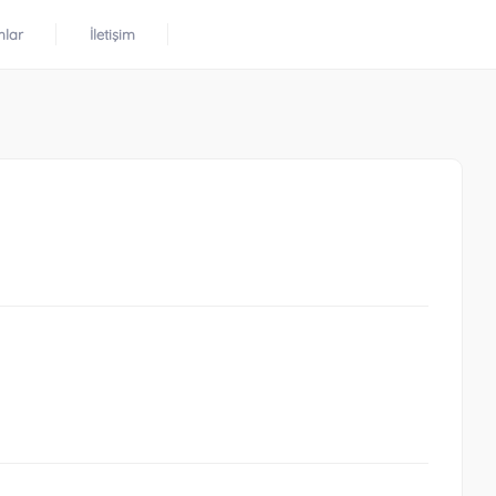
mlar
İletişim