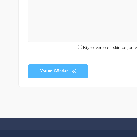
Kişisel verilere ilişkin beyan
Yorum Gönder