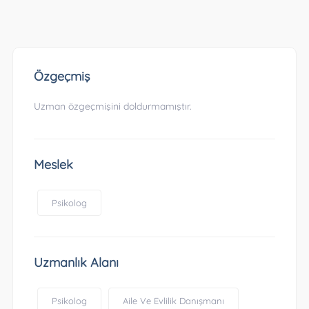
Özgeçmiş
Uzman özgeçmişini doldurmamıştır.
Meslek
Psikolog
Uzmanlık Alanı
Psikolog
Aile Ve Evlilik Danışmanı