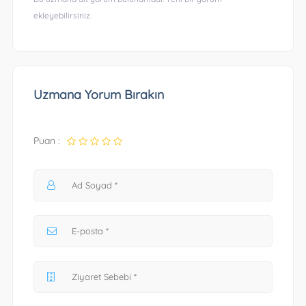
ekleyebilirsiniz.
Uzmana Yorum Bırakın
Puan :