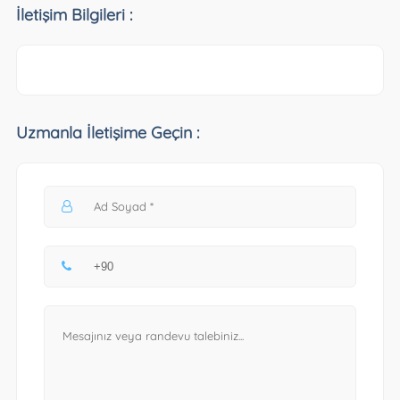
İletişim Bilgileri :
Uzmanla İletişime Geçin :