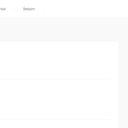
mlar
İletişim