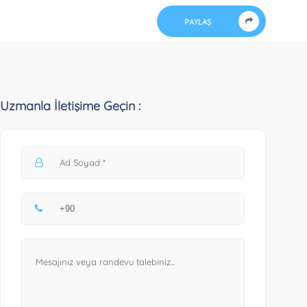
PAYLAŞ
Uzmanla İletişime Geçin :