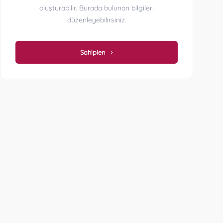
oluşturabilir. Burada bulunan bilgileri
düzenleyebilirsiniz.
Sahiplen