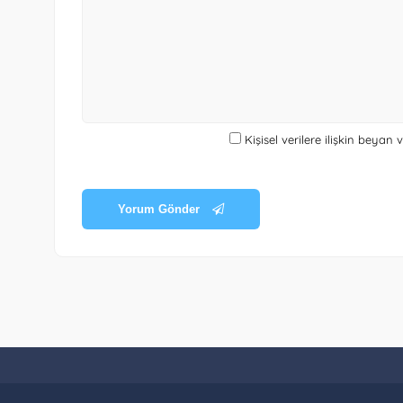
Kişisel verilere ilişkin beyan
Yorum Gönder