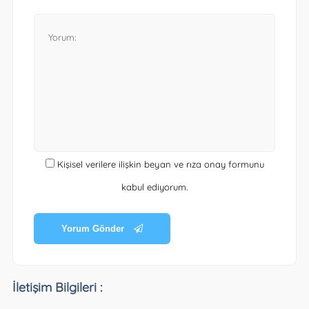
Kişisel verilere ilişkin beyan ve rıza onay formunu
kabul ediyorum.
Yorum Gönder
İletişim Bilgileri :