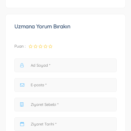
Uzmana Yorum Bırakın
Puan :