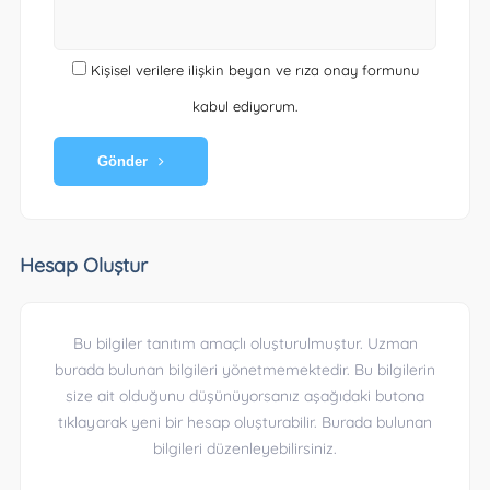
Kişisel verilere ilişkin beyan ve rıza onay formunu
kabul ediyorum.
Gönder
Hesap Oluştur
Bu bilgiler tanıtım amaçlı oluşturulmuştur. Uzman
burada bulunan bilgileri yönetmemektedir. Bu bilgilerin
size ait olduğunu düşünüyorsanız aşağıdaki butona
tıklayarak yeni bir hesap oluşturabilir. Burada bulunan
bilgileri düzenleyebilirsiniz.