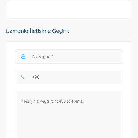
Uzmanla İletişime Geçin :