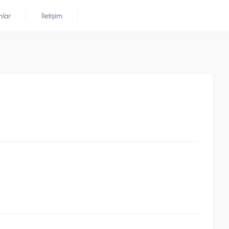
mlar
İletişim