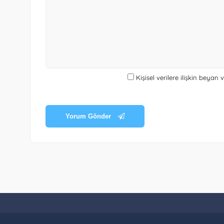
Kişisel verilere ilişkin beyan
Yorum Gönder