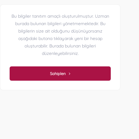
Bu bilgiler tanıtım amaçlı oluşturulmuştur. Uzman
burada bulunan bilgileri yönetmemektedir. Bu
bilgilerin size ait olduğunu düşünüyorsanız
aşağıdaki butona tıklayarak yeni bir hesap
oluşturabilir. Burada bulunan bilgileri
düzenleyebilirsiniz.
Sahiplen