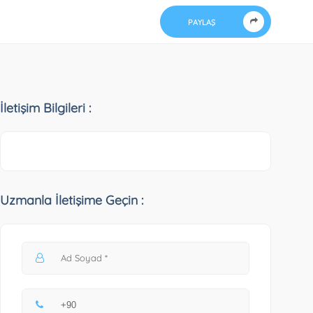
PAYLAŞ
İletişim Bilgileri :
Uzmanla İletişime Geçin :