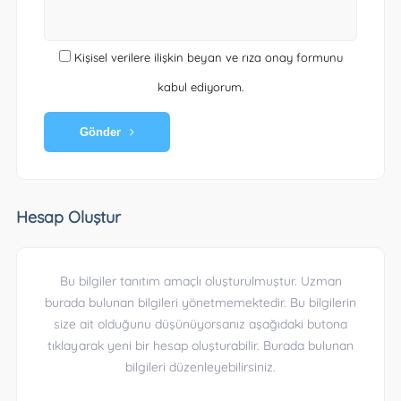
Kişisel verilere ilişkin beyan ve rıza onay formunu
kabul ediyorum.
Gönder
Hesap Oluştur
Bu bilgiler tanıtım amaçlı oluşturulmuştur. Uzman
burada bulunan bilgileri yönetmemektedir. Bu bilgilerin
size ait olduğunu düşünüyorsanız aşağıdaki butona
tıklayarak yeni bir hesap oluşturabilir. Burada bulunan
bilgileri düzenleyebilirsiniz.