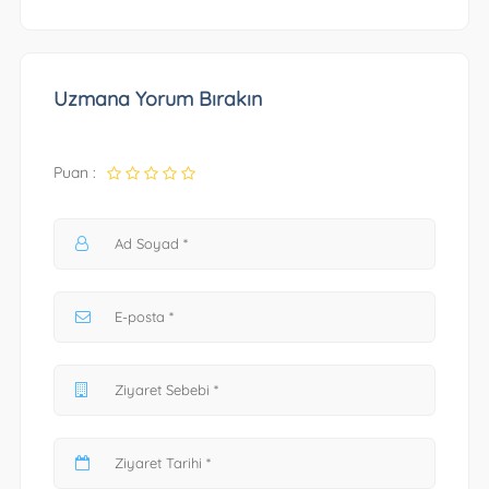
Uzmana Yorum Bırakın
Puan :