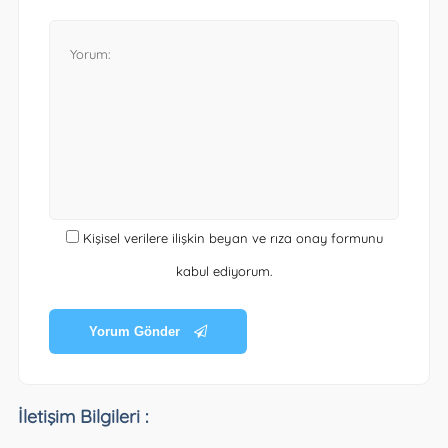
Kişisel verilere ilişkin beyan ve rıza onay formunu
kabul ediyorum.
Yorum Gönder
İletişim Bilgileri :