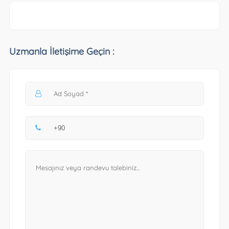
Uzmanla İletişime Geçin :