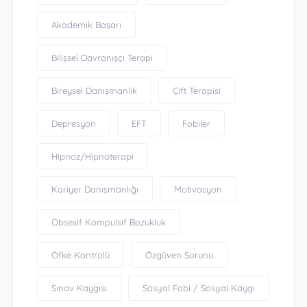
Akademik Başarı
Bilişsel Davranışçı Terapi
Bireysel Danışmanlık
Çift Terapisi
Depresyon
EFT
Fobiler
Hipnoz/Hipnoterapi
Kariyer Danışmanlığı
Motivasyon
Obsesif Kompulsif Bozukluk
Öfke Kontrolü
Özgüven Sorunu
Sınav Kaygısı
Sosyal Fobi / Sosyal Kaygı