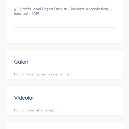
Profesyonel Başarı Finalisti - İngiltere Konsolosluğu -
İstanbul - 2019
Galeri
Uzman galeriye resim eklememiştir.
Videolar
Uzman video eklememiştir.