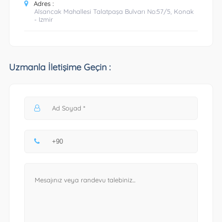
Adres :
Alsancak Mahallesi Talatpaşa Bulvarı No:57/5, Konak
- Izmir
Uzmanla İletişime Geçin :