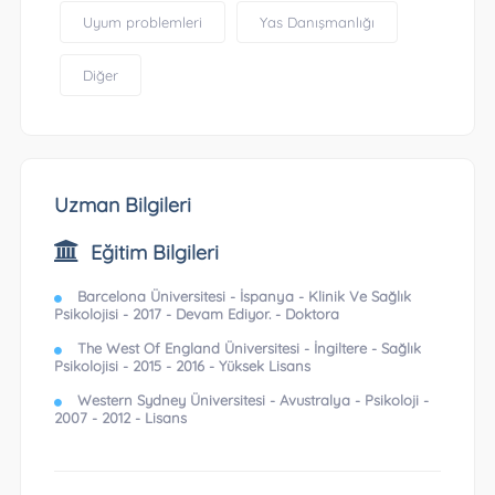
Uyum problemleri
Yas Danışmanlığı
Diğer
Uzman Bilgileri
Eğitim Bilgileri
Barcelona Üniversitesi - İspanya - Klinik Ve Sağlık
Psikolojisi - 2017 - Devam Ediyor. - Doktora
The West Of England Üniversitesi - İngiltere - Sağlık
Psikolojisi - 2015 - 2016 - Yüksek Lisans
Western Sydney Üniversitesi - Avustralya - Psikoloji -
2007 - 2012 - Lisans