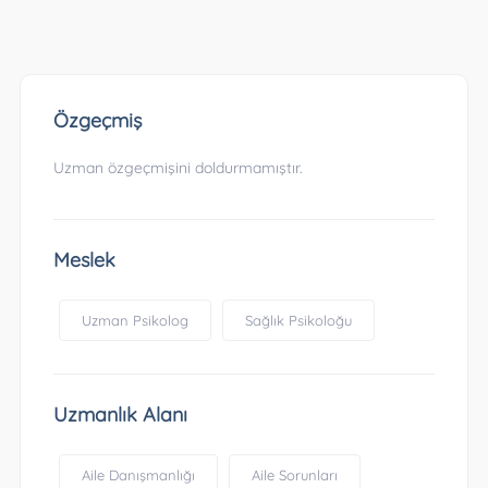
Özgeçmiş
Uzman özgeçmişini doldurmamıştır.
Meslek
Uzman Psikolog
Sağlık Psikoloğu
Uzmanlık Alanı
Aile Danışmanlığı
Aile Sorunları